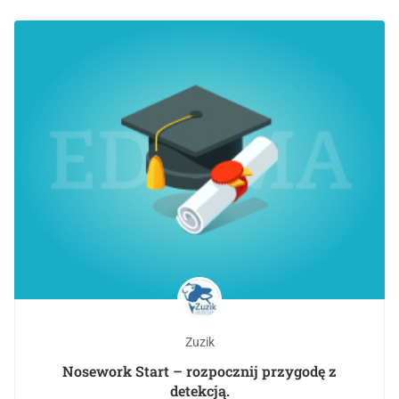
Zuzik
Nosework Start – rozpocznij przygodę z
detekcją.