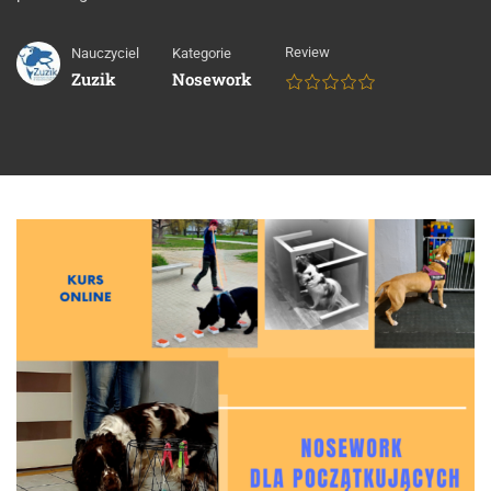
Review
Nauczyciel
Kategorie
Zuzik
Nosework