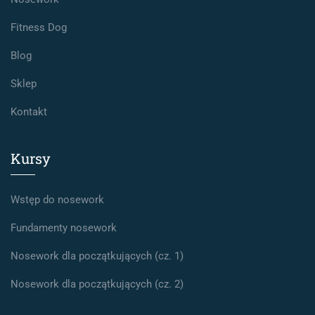
Fitness Dog
Blog
Sklep
Kontakt
Kursy
Wstęp do nosework
Fundamenty nosework
Nosework dla początkujących (cz. 1)
Nosework dla początkujących (cz. 2)