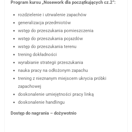
Program kursu „Nosework dla początkujących cz.2”:
rozdzielenie i utrwalenie zapachów
generalizacja przedmiotów
wstęp do przeszukania pomieszczenia
wstęp do przeszukania pojazdów
wstęp do przeszukania terenu
trening dokładności
wyrabianie strategii przeszukania
nauka pracy na odłożonym zapachu
trening z nieznanym miejscem ukrycia próbki
zapachowej
doskonalenie umiejętności pracy linką
doskonalenie handlingu
Dostęp do nagrania – dożywotnio