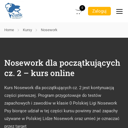
0
Zaloguj
Home
Kursy
Nosework
Nosework dla początkujących
cz. 2 – kurs online
Kurs Nosework dla początkujących cz. 2 jest kontynuacją
części pierwszej. Program przygotowuje do testów
zapachowych i zawodów w klasie 0 Polskiej Ligi Nosework
Psy biorące udział w tej części kursu powinny znać zapachy
używane w Polskiej Lidze Nosework oraz umieć je oznaczać
przez target