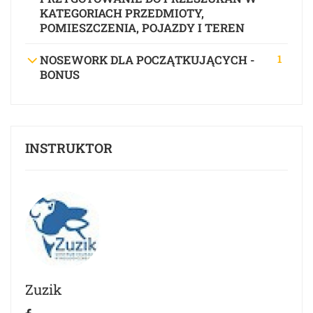
KATEGORIACH PRZEDMIOTY,
POMIESZCZENIA, POJAZDY I TEREN
1
NOSEWORK DLA POCZĄTKUJĄCYCH -
BONUS
INSTRUKTOR
Zuzik