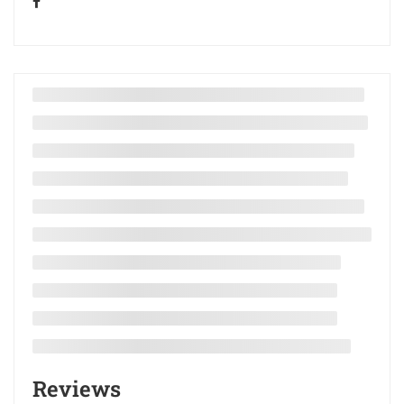
Reviews