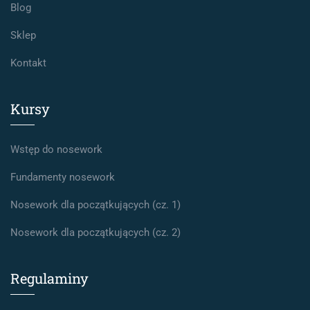
Blog
Sklep
Kontakt
Kursy
Wstęp do nosework
Fundamenty nosework
Nosework dla początkujących (cz. 1)
Nosework dla początkujących (cz. 2)
Regulaminy