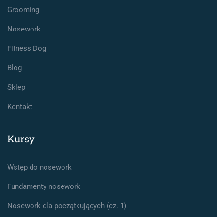
Grooming
Nosework
Fitness Dog
Blog
Sklep
Kontakt
Kursy
Wstęp do nosework
Fundamenty nosework
Nosework dla początkujących (cz. 1)