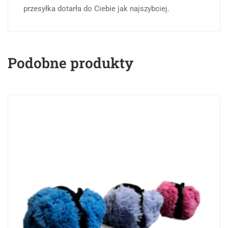
przesyłka dotarła do Ciebie jak najszybciej.
Podobne produkty