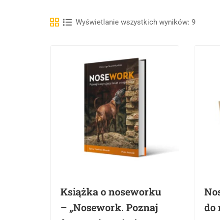
Wyświetlanie wszystkich wyników: 9
Książka o noseworku
No
– „Nosework. Poznaj
do 